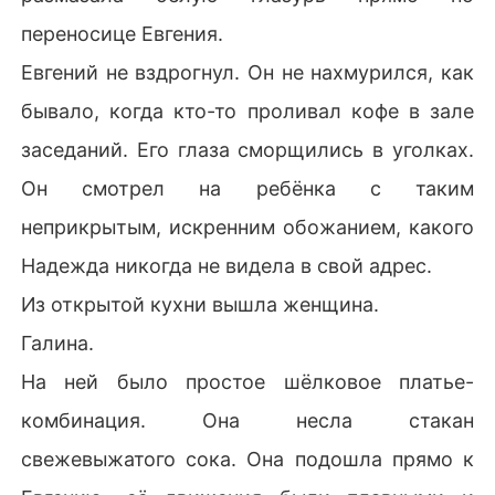
переносице Евгения.
Евгений не вздрогнул. Он не нахмурился, как
бывало, когда кто-то проливал кофе в зале
заседаний. Его глаза сморщились в уголках.
Он смотрел на ребёнка с таким
неприкрытым, искренним обожанием, какого
Надежда никогда не видела в свой адрес.
Из открытой кухни вышла женщина.
Галина.
На ней было простое шёлковое платье-
комбинация. Она несла стакан
свежевыжатого сока. Она подошла прямо к