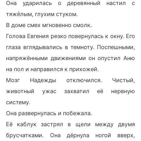
Она ударилась о деревянный настил с
тяжёлым, глухим стуком.
В доме смех мгновенно смолк.
Голова Евгения резко повернулась к окну. Его
глаза вглядывались в темноту. Поспешными,
напряжёнными движениями он опустил Аню
на пол и направился к прихожей.
Мозг Надежды отключился. Чистый,
животный ужас захватил её нервную
систему.
Она развернулась и побежала.
Её каблук застрял в щели между двумя
брусчатками. Она дёрнула ногой вверх,