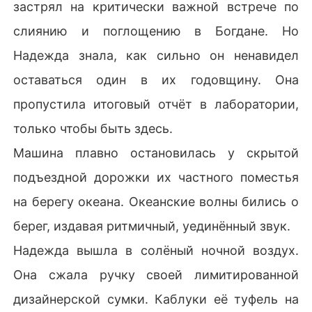
застрял на критически важной встрече по
слиянию и поглощению в Богдане. Но
Надежда знала, как сильно он ненавидел
оставаться один в их годовщину. Она
пропустила итоговый отчёт в лаборатории,
только чтобы быть здесь.
Машина плавно остановилась у скрытой
подъездной дорожки их частного поместья
на берегу океана. Океанские волны бились о
берег, издавая ритмичный, уединённый звук.
Надежда вышла в солёный ночной воздух.
Она сжала ручку своей лимитированной
дизайнерской сумки. Каблуки её туфель на