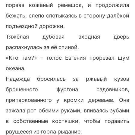
порвав кожаный ремешок, и продолжила
бежать, слепо спотыкаясь в сторону далёкой
подъездной дорожки.
Тяжёлая дубовая входная дверь
распахнулась за её спиной.
«Кто там?» – голос Евгения прорезал шум
океана.
Надежда бросилась за ржавый кузов
брошенного фургона садовников,
припаркованного у кромки деревьев. Она
зажала рот обеими руками, впиваясь зубами
в собственные костяшки, чтобы подавить
рвущееся из горла рыдание.