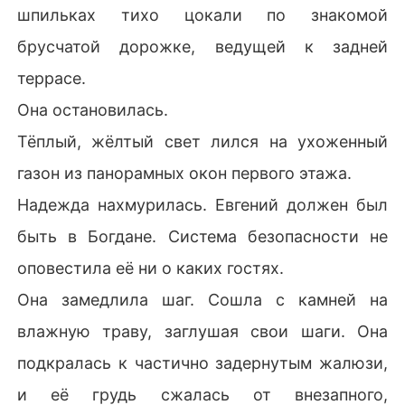
шпильках тихо цокали по знакомой
брусчатой дорожке, ведущей к задней
террасе.
Она остановилась.
Тёплый, жёлтый свет лился на ухоженный
газон из панорамных окон первого этажа.
Надежда нахмурилась. Евгений должен был
быть в Богдане. Система безопасности не
оповестила её ни о каких гостях.
Она замедлила шаг. Сошла с камней на
влажную траву, заглушая свои шаги. Она
подкралась к частично задернутым жалюзи,
и её грудь сжалась от внезапного,