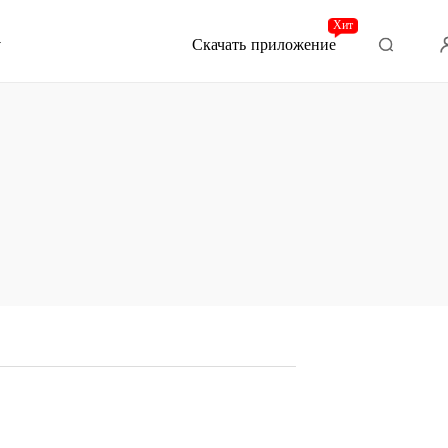
Хит
Скачать приложение