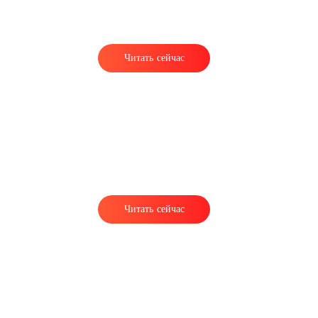
Читать сейчас
х
Читать сейчас