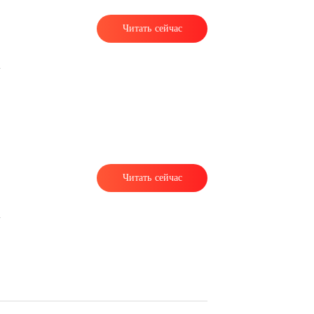
Читать сейчас
Читать сейчас