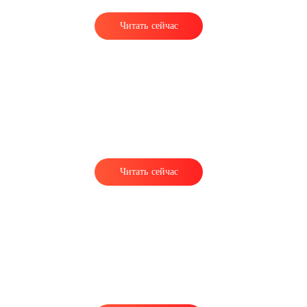
Читать сейчас
Читать сейчас
о