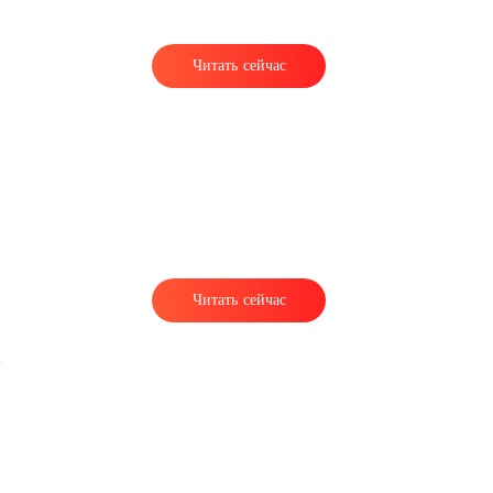
Читать сейчас
с
Читать сейчас