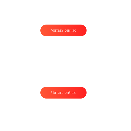
Читать сейчас
Читать сейчас