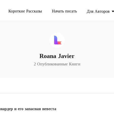
Короткие Рассказы
Начать писать
Для Авторов
Roana Javier
2 Опубликованные Книги
ардер и его запасная невеста