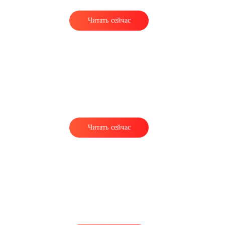
Читать сейчас
Читать сейчас