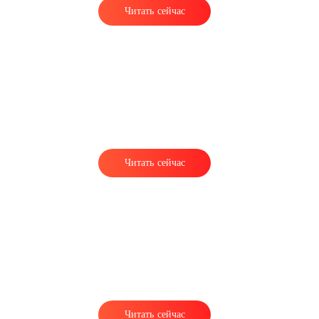
Читать сейчас
Читать сейчас
Читать сейчас