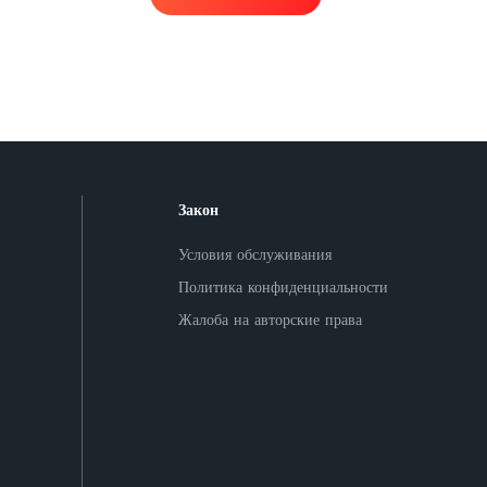
Закон
Условия обслуживания
Политика конфиденциальности
Жалоба на авторские права