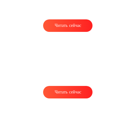
Читать сейчас
Читать сейчас