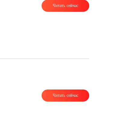
Читать сейчас
ь
Читать сейчас