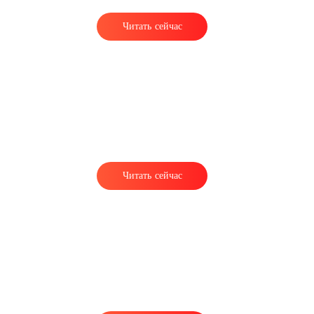
Читать сейчас
Читать сейчас