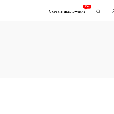
Хит
Скачать приложение