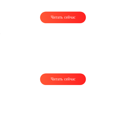
Читать сейчас
,
Читать сейчас