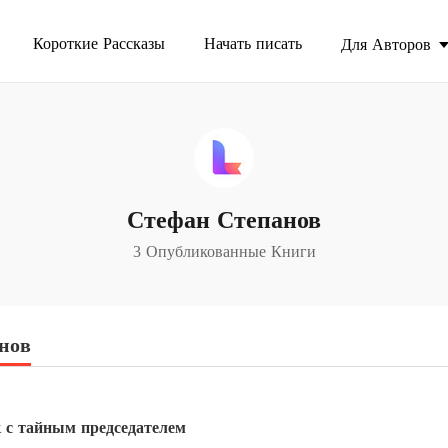
Короткие Рассказы
Начать писать
Для Авторов
Стефан Степанов
3 Опубликованные Книги
нов
 с тайным председателем