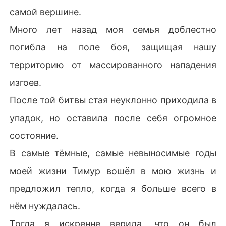
самой вершине.
Много лет назад моя семья доблестно
погибла на поле боя, защищая нашу
территорию от массированного нападения
изгоев.
После той битвы стая неуклонно приходила в
упадок, но оставила после себя огромное
состояние.
В самые тёмные, самые невыносимые годы
моей жизни Тимур вошёл в мою жизнь и
предложил тепло, когда я больше всего в
нём нуждалась.
Тогда я искренне верила, что он был