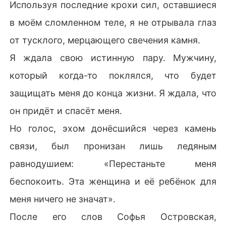
Используя последние крохи сил, оставшиеся
в моём сломленном теле, я не отрывала глаз
от тусклого, мерцающего свечения камня.
Я ждала свою истинную пару. Мужчину,
который когда-то поклялся, что будет
защищать меня до конца жизни. Я ждала, что
он придёт и спасёт меня.
Но голос, эхом донёсшийся через камень
связи, был пронизан лишь ледяным
равнодушием: «Перестаньте меня
беспокоить. Эта женщина и её ребёнок для
меня ничего не значат».
После его слов Софья Островская,