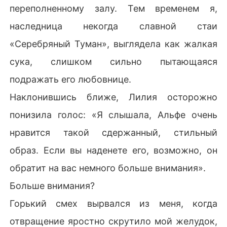
переполненному залу. Тем временем я,
наследница некогда славной стаи
«Серебряный Туман», выглядела как жалкая
сука, слишком сильно пытающаяся
подражать его любовнице.
Наклонившись ближе, Лилия осторожно
понизила голос: «Я слышала, Альфе очень
нравится такой сдержанный, стильный
образ. Если вы наденете его, возможно, он
обратит на вас немного больше внимания».
Больше внимания?
Горький смех вырвался из меня, когда
отвращение яростно скрутило мой желудок,