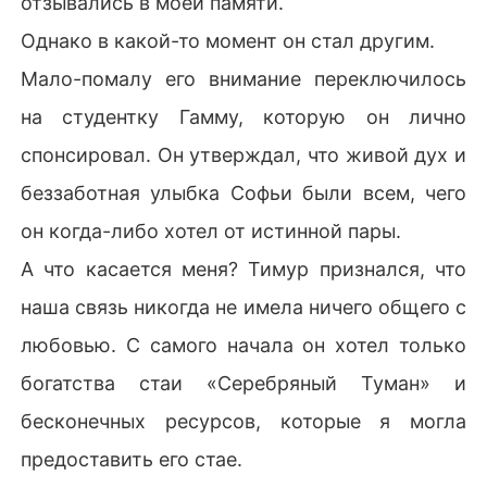
отзывались в моей памяти.
Однако в какой-то момент он стал другим.
Мало-помалу его внимание переключилось
на студентку Гамму, которую он лично
спонсировал. Он утверждал, что живой дух и
беззаботная улыбка Софьи были всем, чего
он когда-либо хотел от истинной пары.
А что касается меня? Тимур признался, что
наша связь никогда не имела ничего общего с
любовью. С самого начала он хотел только
богатства стаи «Серебряный Туман» и
бесконечных ресурсов, которые я могла
предоставить его стае.