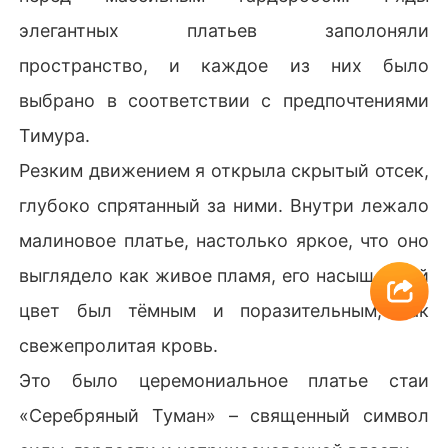
элегантных платьев заполоняли
пространство, и каждое из них было
выбрано в соответствии с предпочтениями
Тимура.
Резким движением я открыла скрытый отсек,
глубоко спрятанный за ними. Внутри лежало
малиновое платье, настолько яркое, что оно
выглядело как живое пламя, его насыщенный
цвет был тёмным и поразительным, как
свежепролитая кровь.
Это было церемониальное платье стаи
«Серебряный Туман» – священный символ