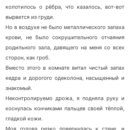
колотилось о рёбра, что казалось, вот-вот
вырвется из груди.
Но в воздухе не было металлического запаха
крови, не было сокрушительного отчаяния
родильного зала, давящего на меня со всех
сторон, как гроб.
Вместо этого в комнате витал чистый запах
кедра и дорогого одеколона, насыщенный и
знакомый.
Неконтролируемо дрожа, я подняла руку и
коснулась кончиками пальцев своей тёплой,
гладкой кожи.
Моя голова резко повернулась к стене, и