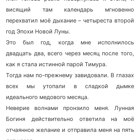
висящий там календарь мгновенно
перехватил моё дыхание – четыреста второй
год Эпохи Новой Луны.
Это был год, когда мне исполнилось
двадцать два, всего через месяц после того,
как я стала истинной парой Тимура.
Тогда нам по-прежнему завидовали. В глазах
всех мы утопали в сладкой дымке
идеального медового месяца.
Неверие волнами пронзило меня. Лунная
Богиня действительно ответила на моё
отчаянное желание и отправила меня на пять