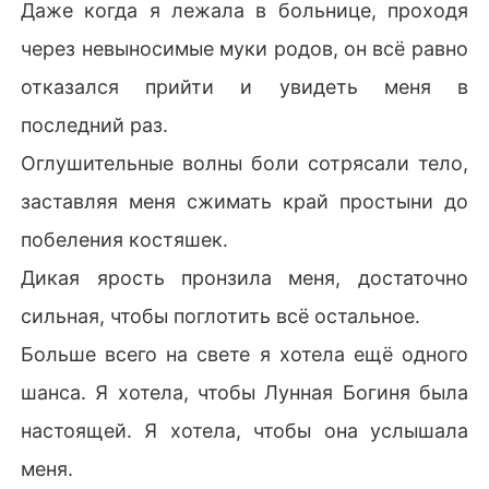
Даже когда я лежала в больнице, проходя
через невыносимые муки родов, он всё равно
отказался прийти и увидеть меня в
последний раз.
Оглушительные волны боли сотрясали тело,
заставляя меня сжимать край простыни до
побеления костяшек.
Дикая ярость пронзила меня, достаточно
сильная, чтобы поглотить всё остальное.
Больше всего на свете я хотела ещё одного
шанса. Я хотела, чтобы Лунная Богиня была
настоящей. Я хотела, чтобы она услышала
меня.