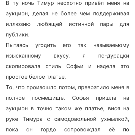
В ту ночь Тимур неохотно привёл меня на
аукцион, делая не более чем поддерживая
иллюзию любящей истинной пары для
публики.
Пытаясь угодить его так называемому
изысканному вкусу, я по-дурацки
скопировала стиль Софьи и надела это
простое белое платье.
То, что произошло потом, превратило меня в
полное посмешище. Софья пришла на
аукцион в точно таком же платье, вися на
руке Тимура с самодовольной ухмылкой,
пока он гордо сопровождал её по