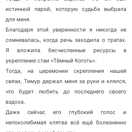
истинной парой, которую судьба выбрала
для меня.
Благодаря этой уверенности я никогда не
сомневалась, когда речь заходила о тратах.
Я вложила бесчисленные ресурсы в
укрепление стаи «Тёмный Коготь».
Тогда, на церемонии скрепления нашей
связи, Тимур держал меня за руки и клялся,
что будет любить до последнего своего
вздоха.
Даже сейчас его глубокий голос и
непоколебимая клятва всё ещё болезненно