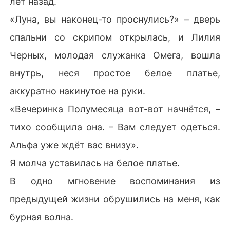
лет назад.
«Луна, вы наконец-то проснулись?» – дверь
спальни со скрипом открылась, и Лилия
Черных, молодая служанка Омега, вошла
внутрь, неся простое белое платье,
аккуратно накинутое на руки.
«Вечеринка Полумесяца вот-вот начнётся, –
тихо сообщила она. – Вам следует одеться.
Альфа уже ждёт вас внизу».
Я молча уставилась на белое платье.
В одно мгновение воспоминания из
предыдущей жизни обрушились на меня, как
бурная волна.