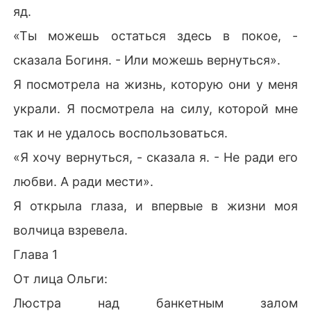
яд.
«Ты можешь остаться здесь в покое, -
сказала Богиня. - Или можешь вернуться».
Я посмотрела на жизнь, которую они у меня
украли. Я посмотрела на силу, которой мне
так и не удалось воспользоваться.
«Я хочу вернуться, - сказала я. - Не ради его
любви. А ради мести».
Я открыла глаза, и впервые в жизни моя
волчица взревела.
Глава 1
От лица Ольги:
Люстра над банкетным залом