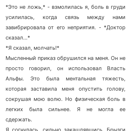
*Это не ложь,* - взмолилась я, боль в груди
усилилась, когда связь между нами
завибрировала от его неприятия. - *Доктор
сказал...*
*Я сказал, молчать!*
Мысленный приказ обрушился на меня. Он не
просто говорил, он использовал Власть
Альфы. Это была ментальная тяжесть,
которая заставила меня опустить голову,
сокрушая мою волю. Но физическая боль в
легких была сильнее. Я не могла ее
сдержать.
Я согнулась, сильно закашлявшись. Брызги