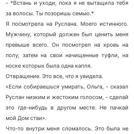
- *Встань и уходи, пока я не вытащила тебя
за волосы. Ты позоришь семью.*
Я посмотрела на Руслана. Моего истинного.
Мужчину, который должен был ценить меня
превыше всего. Он посмотрел на кровь на
полу, затем на свои начищенные туфли, на
носке которых была одна капля.
Отвращение. Это все, что я увидела.
«Если собираешься умирать, Ольга, - сказал
Руслан низким и жестоким голосом, - сделай
это где-нибудь в другом месте. Не пачкай
мой Дом стаи».
Что-то внутри меня сломалось. Это была не