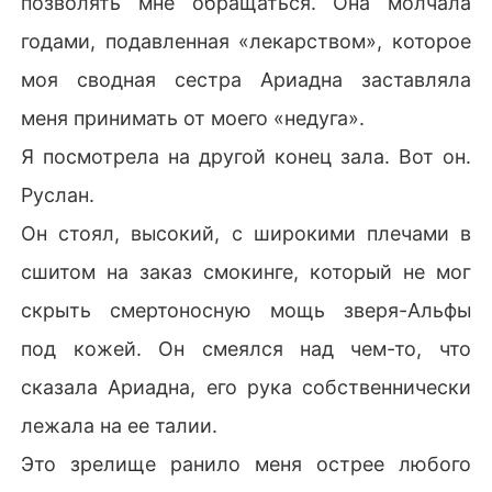
позволять мне обращаться. Она молчала
годами, подавленная «лекарством», которое
моя сводная сестра Ариадна заставляла
меня принимать от моего «недуга».
Я посмотрела на другой конец зала. Вот он.
Руслан.
Он стоял, высокий, с широкими плечами в
сшитом на заказ смокинге, который не мог
скрыть смертоносную мощь зверя-Альфы
под кожей. Он смеялся над чем-то, что
сказала Ариадна, его рука собственнически
лежала на ее талии.
Это зрелище ранило меня острее любого