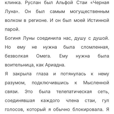
клинка. Руслан был Альфой Стаи «Черная
Луна». Он был самым могущественным
волком в регионе. И он был моей Истинной
парой.
Богиня Луны соединила нас, душу с душой.
Но ему не нужна была сломленная,
безволкая Омега. Ему нужна была
воительница, как Ариадна.
Я закрыла глаза и потянулась к нему
разумом, подключившись к Мысленной
связи. Это была телепатическая сеть,
соединявшая каждого члена стаи, гул
голосов, который я обычно блокировала. Я