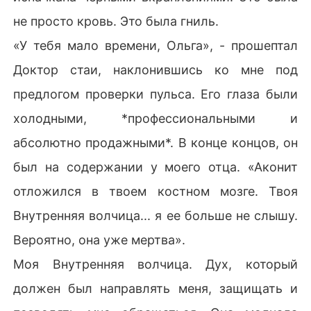
не просто кровь. Это была гниль.
«У тебя мало времени, Ольга», - прошептал
Доктор стаи, наклонившись ко мне под
предлогом проверки пульса. Его глаза были
холодными, *профессиональными и
абсолютно продажными*. В конце концов, он
был на содержании у моего отца. «Аконит
отложился в твоем костном мозге. Твоя
Внутренняя волчица... я ее больше не слышу.
Вероятно, она уже мертва».
Моя Внутренняя волчица. Дух, который
должен был направлять меня, защищать и