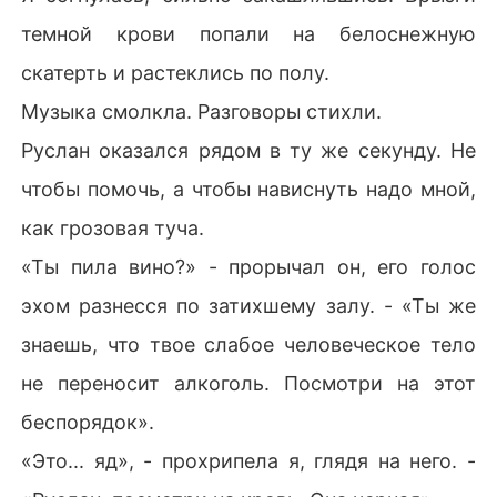
темной крови попали на белоснежную
скатерть и растеклись по полу.
Музыка смолкла. Разговоры стихли.
Руслан оказался рядом в ту же секунду. Не
чтобы помочь, а чтобы нависнуть надо мной,
как грозовая туча.
«Ты пила вино?» - прорычал он, его голос
эхом разнесся по затихшему залу. - «Ты же
знаешь, что твое слабое человеческое тело
не переносит алкоголь. Посмотри на этот
беспорядок».
«Это... яд», - прохрипела я, глядя на него. -