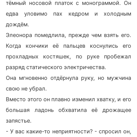
тёмный носовой платок с монограммой. Он
едва уловимо пах кедром и холодным
дождём.
Элеонора помедлила, прежде чем взять его.
Когда кончики её пальцев коснулись его
прохладных костяшек, по руке пробежал
разряд статического электричества.
Она мгновенно отдёрнула руку, но мужчина
свою не убрал.
Вместо этого он плавно изменил хватку, и его
большая ладонь обхватила её дрожащее
запястье.
- У вас какие-то неприятности? - спросил он,