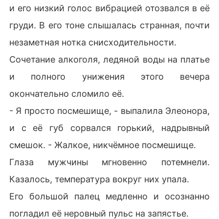
и его низкий голос вибрацией отозвался в её
груди. В его тоне слышалась странная, почти
незаметная нотка снисходительности.
Сочетание алкоголя, ледяной воды на платье
и полного унижения этого вечера
окончательно сломило её.
- Я просто посмешище, - выпалила Элеонора,
и с её губ сорвался горький, надрывный
смешок. - Жалкое, никчёмное посмешище.
Глаза мужчины мгновенно потемнели.
Казалось, температура вокруг них упала.
Его большой палец медленно и осознанно
погладил её неровный пульс на запястье.