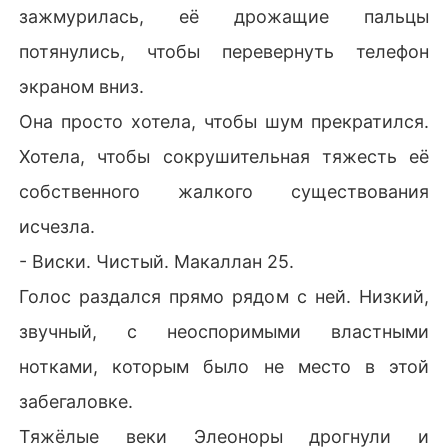
зажмурилась, её дрожащие пальцы
потянулись, чтобы перевернуть телефон
экраном вниз.
Она просто хотела, чтобы шум прекратился.
Хотела, чтобы сокрушительная тяжесть её
собственного жалкого существования
исчезла.
- Виски. Чистый. Макаллан 25.
Голос раздался прямо рядом с ней. Низкий,
звучный, с неоспоримыми властными
нотками, которым было не место в этой
забегаловке.
Тяжёлые веки Элеоноры дрогнули и