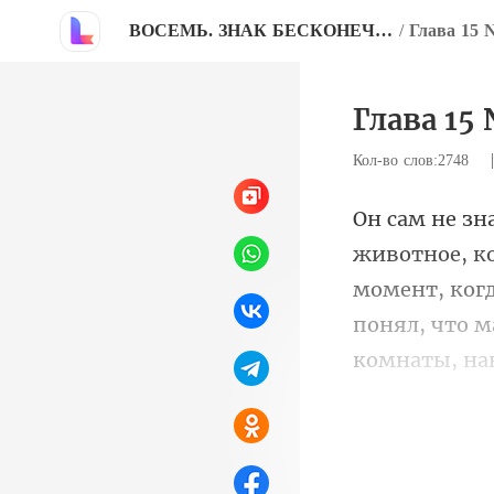
ВОСЕМЬ. ЗНАК БЕСКОНЕЧНОСТИ
/
Глава 15 
Глава 15 
Кол-во слов:2748
момент, когд
понял, что ма